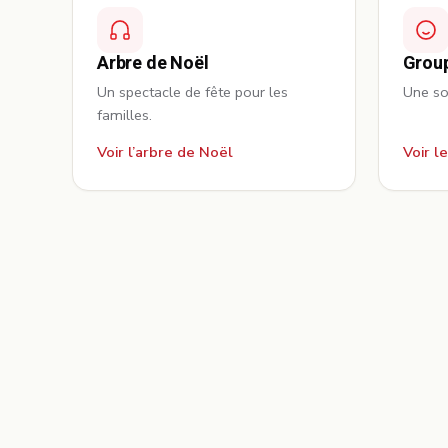
Arbre de Noël
Group
Un spectacle de fête pour les
Une sor
familles.
Voir l’arbre de Noël
Voir l