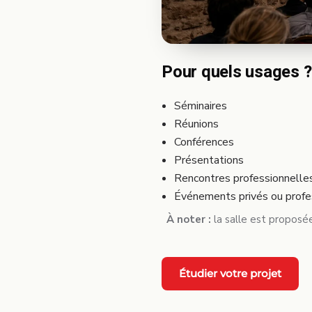
Pour quels usages ?
Séminaires
Réunions
Conférences
Présentations
Rencontres professionnelle
Événements privés ou profe
À noter :
la salle est proposée
Étudier votre projet