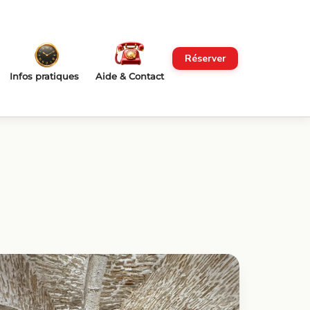
Réserver
Infos pratiques
Aide & Contact