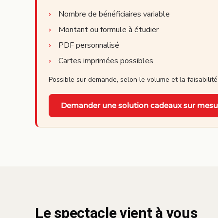
Nombre de bénéficiaires variable
Montant ou formule à étudier
PDF personnalisé
Cartes imprimées possibles
Possible sur demande, selon le volume et la faisabilité
Demander une solution cadeaux sur mesu
Le spectacle vient à vous