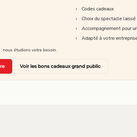
Codes cadeaux
Choix du spectacle laissé 
Accompagnement pour u
Adapté à votre entreprise,
 : nous étudions votre besoin.
re
Voir les bons cadeaux grand public