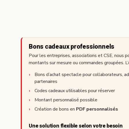
Bons cadeaux professionnels
Pour les entreprises, associations et CSE, nous 
montants sur mesure ou commandes groupées. L’objec
Bons d’achat spectacle pour collaborateurs, ad
partenaires
Codes cadeaux utilisables pour réserver
Montant personnalisé possible
Création de bons en
PDF personnalisés
Une solution flexible selon votre besoin