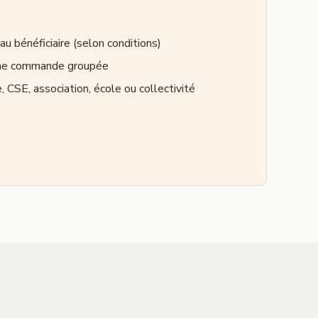
au bénéficiaire (selon conditions)
ne commande groupée
 CSE, association, école ou collectivité