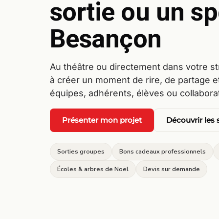
sortie ou un sp
Besançon
Au théâtre ou directement dans votre s
à créer un moment de rire, de partage e
équipes, adhérents, élèves ou collabora
Présenter mon projet
Découvrir les
Sorties groupes
Bons cadeaux professionnels
Écoles & arbres de Noël
Devis sur demande