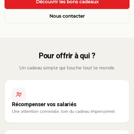
Découvrir les bons cadeaux
Nous contacter
Pour offrir à qui ?
Un cadeau simple qui touche tout le monde.
Récompenser vos salariés
Une attention conviviale, loin du cadeau impersonnel.