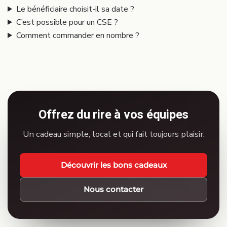
Le bénéficiaire choisit-il sa date ?
C’est possible pour un CSE ?
Comment commander en nombre ?
Offrez du rire à vos équipes
Un cadeau simple, local et qui fait toujours plaisir.
Découvrir les bons cadeaux
Nous contacter