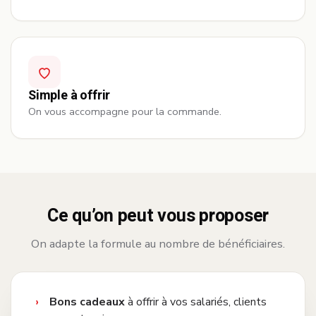
Simple à offrir
On vous accompagne pour la commande.
Ce qu’on peut vous proposer
On adapte la formule au nombre de bénéficiaires.
Bons cadeaux
à offrir à vos salariés, clients