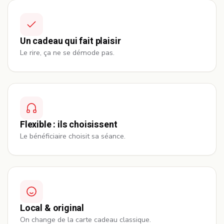
Un cadeau qui fait plaisir
Le rire, ça ne se démode pas.
Flexible : ils choisissent
Le bénéficiaire choisit sa séance.
Local & original
On change de la carte cadeau classique.