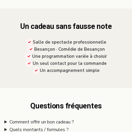
Un cadeau sans fausse note
Salle de spectacle professionnelle
Besançon · Comédie de Besançon
Une programmation variée à choisir
Un seul contact pour la commande
Un accompagnement simple
Questions fréquentes
Comment offrir un bon cadeau ?
Quels montants / formules ?