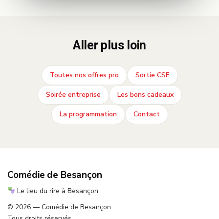
Aller plus loin
Toutes nos offres pro
Sortie CSE
Soirée entreprise
Les bons cadeaux
La programmation
Contact
Comédie de Besançon
Le lieu du rire à Besançon
© 2026 — Comédie de Besançon
Tous droits réservés