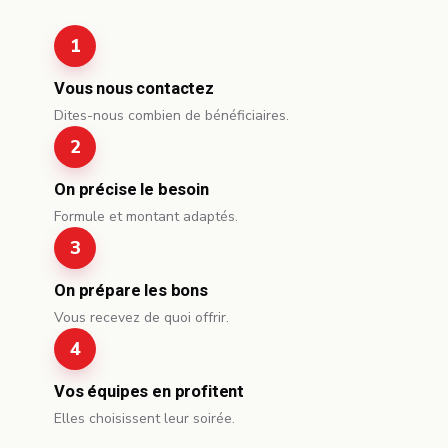
Vous nous contactez
Dites-nous combien de bénéficiaires.
On précise le besoin
Formule et montant adaptés.
On prépare les bons
Vous recevez de quoi offrir.
Vos équipes en profitent
Elles choisissent leur soirée.