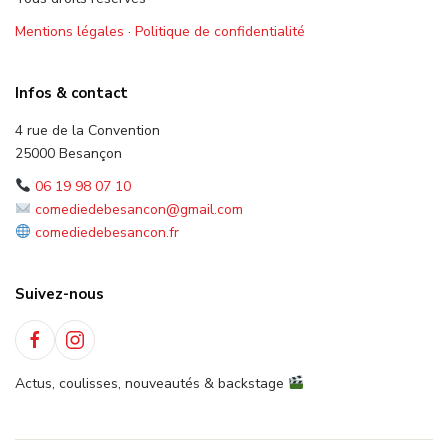
Mentions légales
·
Politique de confidentialité
Infos & contact
4 rue de la Convention
25000 Besançon
06 19 98 07 10
comediedebesancon@gmail.com
comediedebesancon.fr
Suivez-nous
Actus, coulisses, nouveautés & backstage