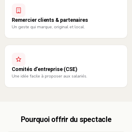
Remercier clients & partenaires
Un geste qui marque, original et local.
Comités d’entreprise (CSE)
Une idée facile à proposer aux salariés.
Pourquoi offrir du spectacle