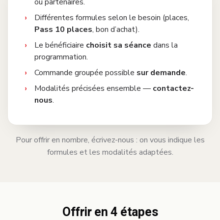
ou partenaires.
Différentes formules selon le besoin (places,
Pass 10 places
, bon d’achat).
Le bénéficiaire
choisit sa séance
dans la
programmation.
Commande groupée possible
sur demande
.
Modalités précisées ensemble —
contactez-
nous
.
Pour offrir en nombre, écrivez-nous : on vous indique les
formules et les modalités adaptées.
Offrir en 4 étapes