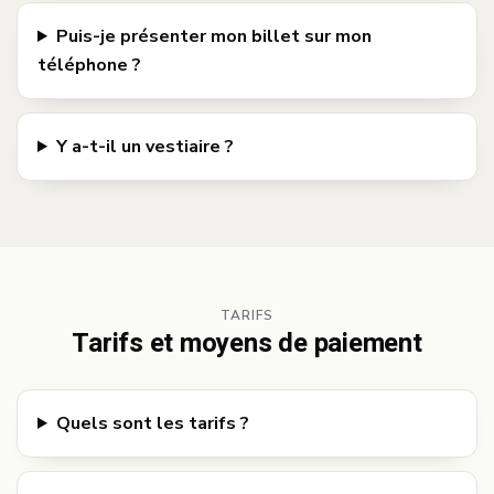
Puis-je présenter mon billet sur mon
téléphone ?
Y a-t-il un vestiaire ?
TARIFS
Tarifs et moyens de paiement
Quels sont les tarifs ?