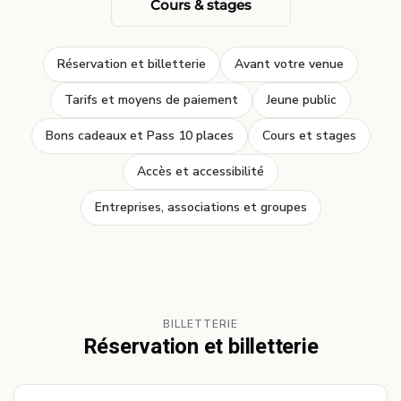
Cours & stages
Réservation et billetterie
Avant votre venue
Tarifs et moyens de paiement
Jeune public
Bons cadeaux et Pass 10 places
Cours et stages
Accès et accessibilité
Entreprises, associations et groupes
BILLETTERIE
Réservation et billetterie