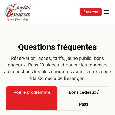
Passer au contenu principal
Réserver
AIDE
Questions fréquentes
Réservation, accès, tarifs, jeune public, bons
cadeaux, Pass 10 places et cours : les réponses
aux questions les plus courantes avant votre venue
à la Comédie de Besançon.
Voir le programme
Bons cadeaux /
Pass