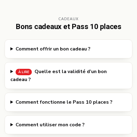
CADEAUX
Bons cadeaux et Pass 10 places
Comment offrir un bon cadeau ?
Quelle est la validité d’un bon
À LIRE
cadeau ?
Comment fonctionne le Pass 10 places ?
Comment utiliser mon code ?