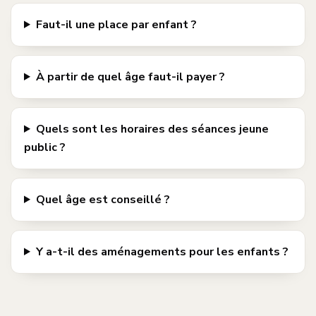
Faut-il une place par enfant ?
À partir de quel âge faut-il payer ?
Quels sont les horaires des séances jeune
public ?
Quel âge est conseillé ?
Y a-t-il des aménagements pour les enfants ?