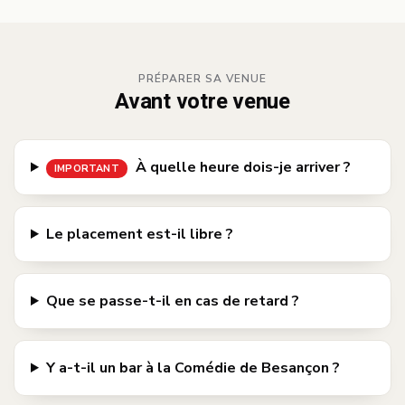
PRÉPARER SA VENUE
Avant votre venue
À quelle heure dois-je arriver ?
IMPORTANT
Le placement est-il libre ?
Que se passe-t-il en cas de retard ?
Y a-t-il un bar à la Comédie de Besançon ?