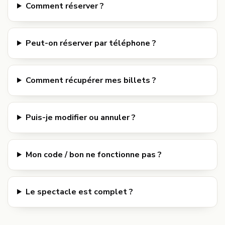
Comment réserver ?
Peut-on réserver par téléphone ?
Comment récupérer mes billets ?
Puis-je modifier ou annuler ?
Mon code / bon ne fonctionne pas ?
Le spectacle est complet ?