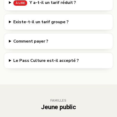
Y a-t-il un tarif réduit ?
À LIRE
Existe-t-il un tarif groupe ?
Comment payer ?
Le Pass Culture est-il accepté ?
FAMILLES
Jeune public