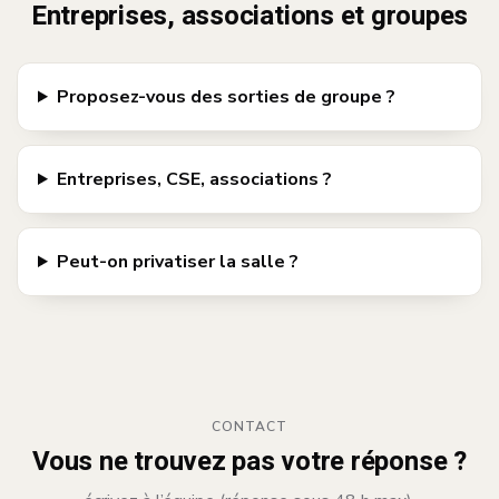
Entreprises, associations et groupes
Proposez-vous des sorties de groupe ?
Entreprises, CSE, associations ?
Peut-on privatiser la salle ?
CONTACT
Vous ne trouvez pas votre réponse ?