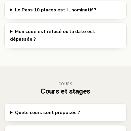
Le Pass 10 places est-il nominatif ?
Mon code est refusé ou la date est
dépassée ?
COURS
Cours et stages
Quels cours sont proposés ?