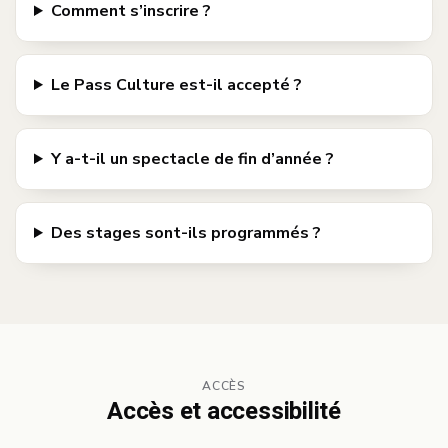
Comment s’inscrire ?
Le Pass Culture est-il accepté ?
Y a-t-il un spectacle de fin d’année ?
Des stages sont-ils programmés ?
ACCÈS
Accès et accessibilité