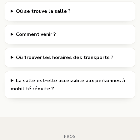
Où se trouve la salle ?
Comment venir ?
Où trouver les horaires des transports ?
La salle est-elle accessible aux personnes à
mobilité réduite ?
PROS