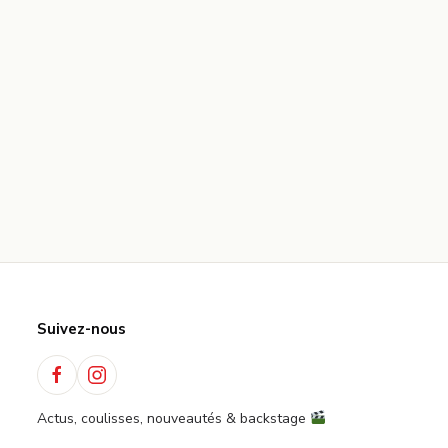
Suivez-nous
Actus, coulisses, nouveautés & backstage