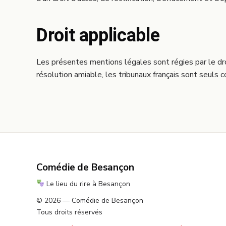
Droit applicable
Les présentes mentions légales sont régies par le droit
résolution amiable, les tribunaux français sont seuls
Comédie de Besançon
Le lieu du rire à Besançon
© 2026 — Comédie de Besançon
Tous droits réservés