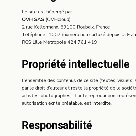
Le site est hébergé par :
OVH SAS
(OVHcloud)
2 rue Kellermann, 59100 Roubaix, France
Téléphone : 1007 (numéro non surtaxé depuis la Fran
RCS Lille Métropole 424 761 419
Propriété intellectuelle
L’ensemble des contenus de ce site (textes, visuels, 
par le droit d’auteur et reste la propriété de la 
artistes, photographes). Toute reproduction, représent
autorisation écrite préalable, est interdite.
Responsabilité