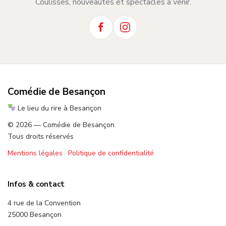
Coulisses, nouveautés et spectacles à venir.
Comédie de Besançon
Le lieu du rire à Besançon
© 2026 — Comédie de Besançon
Tous droits réservés
Mentions légales
·
Politique de confidentialité
Infos & contact
4 rue de la Convention
25000 Besançon