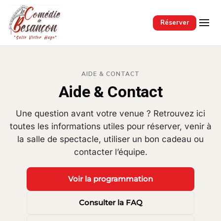
Passer au contenu principal
Réserver
AIDE & CONTACT
Aide & Contact
Une question avant votre venue ? Retrouvez ici
toutes les informations utiles pour réserver, venir à
la salle de spectacle, utiliser un bon cadeau ou
contacter l’équipe.
Voir la programmation
Consulter la FAQ