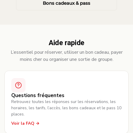
Bons cadeaux & pass
Aide rapide
L’essentiel pour réserver, utiliser un bon cadeau, payer
moins cher ou organiser une sortie de groupe.
Questions fréquentes
Retrouvez toutes les réponses sur les réservations, les
horaires, les tarifs, l’accès, les bons cadeaux et le pass 10
places.
Voir la FAQ