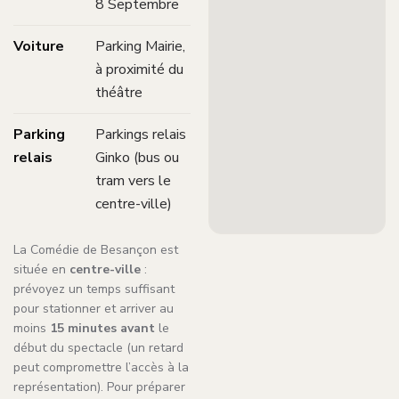
8 Septembre
Voiture
Parking Mairie,
à proximité du
théâtre
Parking
Parkings relais
relais
Ginko (bus ou
tram vers le
centre-ville)
La Comédie de Besançon est
située en
centre-ville
:
prévoyez un temps suffisant
pour stationner et arriver au
moins
15 minutes avant
le
début du spectacle (un retard
peut compromettre l’accès à la
représentation). Pour préparer