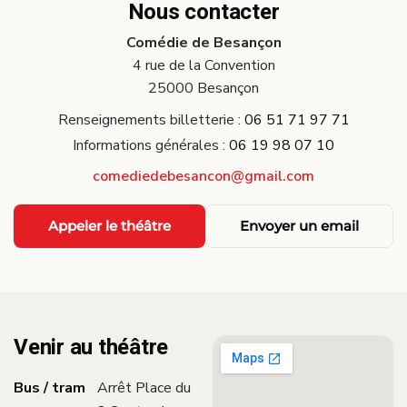
Nous contacter
Comédie de Besançon
4 rue de la Convention
25000 Besançon
Renseignements billetterie :
06 51 71 97 71
Informations générales :
06 19 98 07 10
comediedebesancon@gmail.com
Appeler le théâtre
Envoyer un email
Venir au théâtre
Bus / tram
Arrêt Place du