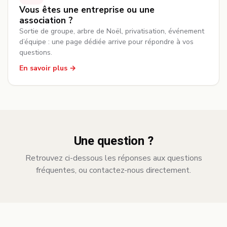
Vous êtes une entreprise ou une
association ?
Sortie de groupe, arbre de Noël, privatisation, événement
d’équipe : une page dédiée arrive pour répondre à vos
questions.
En savoir plus
Une question ?
Retrouvez ci-dessous les réponses aux questions
fréquentes, ou contactez-nous directement.