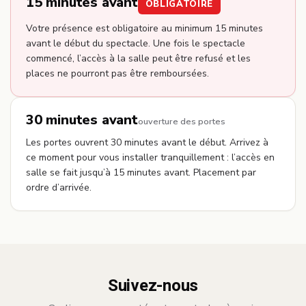
15 minutes avant
OBLIGATOIRE
Votre présence est obligatoire au minimum 15 minutes
avant le début du spectacle. Une fois le spectacle
commencé, l’accès à la salle peut être refusé et les
places ne pourront pas être remboursées.
30 minutes avant
ouverture des portes
Les portes ouvrent 30 minutes avant le début. Arrivez à
ce moment pour vous installer tranquillement : l’accès en
salle se fait jusqu’à 15 minutes avant. Placement par
ordre d’arrivée.
Suivez-nous