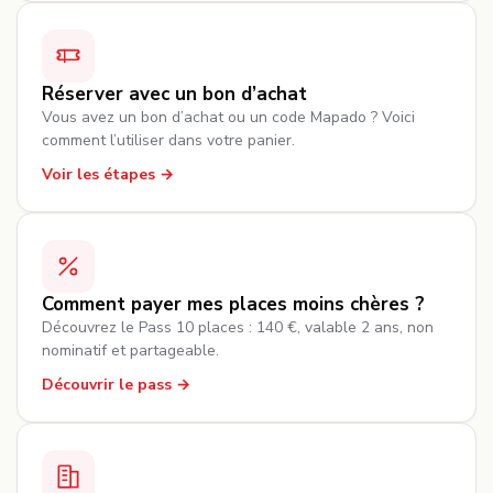
Réserver avec un bon d’achat
Vous avez un bon d’achat ou un code Mapado ? Voici
comment l’utiliser dans votre panier.
Voir les étapes
Comment payer mes places moins chères ?
Découvrez le Pass 10 places : 140 €, valable 2 ans, non
nominatif et partageable.
Découvrir le pass