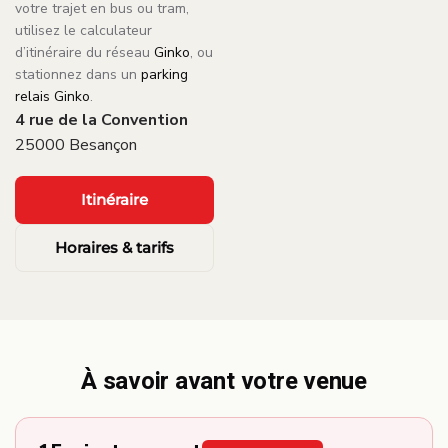
votre trajet en bus ou tram,
utilisez le calculateur
d’itinéraire du réseau
Ginko
, ou
stationnez dans un
parking
relais Ginko
.
4 rue de la Convention
25000 Besançon
Itinéraire
Horaires & tarifs
À savoir avant votre venue