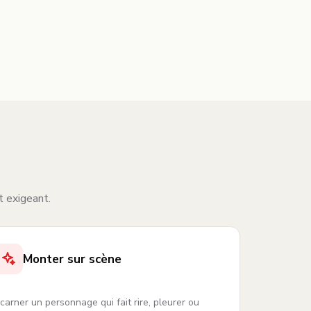
t exigeant.
Monter sur scène
ncarner un personnage qui fait rire, pleurer ou