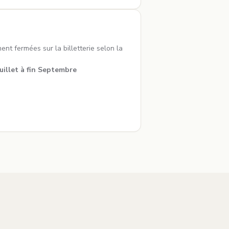
nt fermées sur la billetterie selon la
Juillet à fin Septembre