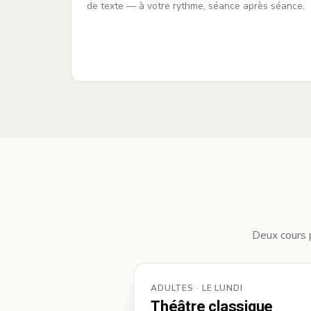
de texte — à votre rythme, séance après séance.
Deux cours p
ADULTES · LE LUNDI
Théâtre classique