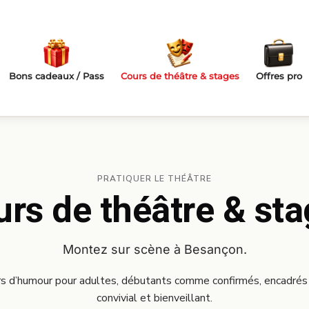
Bons cadeaux / Pass
Cours de théâtre & stages
Offres pro
PRATIQUER LE THÉÂTRE
rs de théâtre & st
Montez sur scène à Besançon.
rs d’humour pour adultes, débutants comme confirmés, encadrés
convivial et bienveillant.