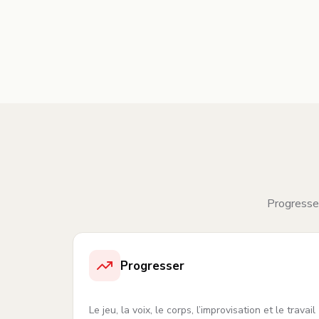
Progresser
Progresser
Le jeu, la voix, le corps, l’improvisation et le travail