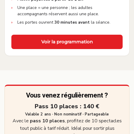
Une place = une personne ; les adultes
accompagnants réservent aussi une place.
Les portes ouvrent
30 minutes avant
la séance.
Voir la programmation
Vous venez régulièrement ?
Pass 10 places : 140 €
Valable 2 ans · Non nominatif · Partageable
Avec le
pass 10 places
, profitez de 10 spectacles
tout public à tarif réduit. Idéal pour sortir plus