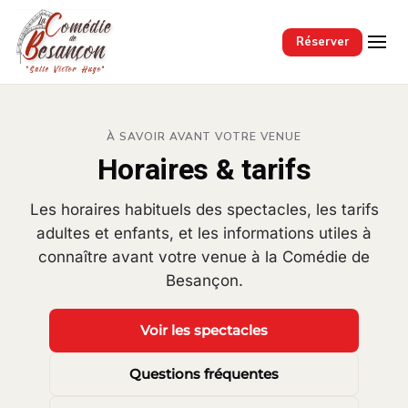
Passer au contenu principal
Réserver
À SAVOIR AVANT VOTRE VENUE
Horaires & tarifs
Les horaires habituels des spectacles, les tarifs
adultes et enfants, et les informations utiles à
connaître avant votre venue à la Comédie de
Besançon.
Voir les spectacles
Questions fréquentes