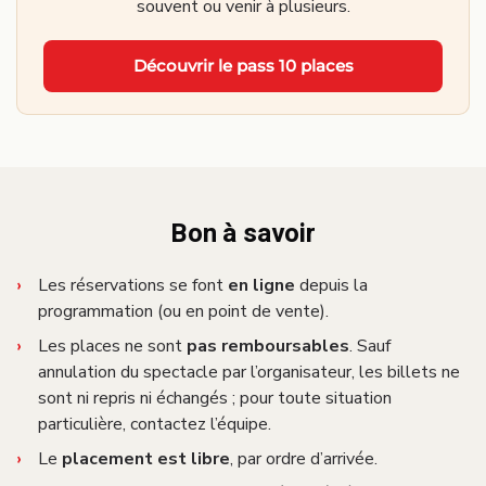
souvent ou venir à plusieurs.
Découvrir le pass 10 places
Bon à savoir
Les réservations se font
en ligne
depuis la
programmation (ou en point de vente).
Les places ne sont
pas remboursables
. Sauf
annulation du spectacle par l’organisateur, les billets ne
sont ni repris ni échangés ; pour toute situation
particulière, contactez l’équipe.
Le
placement est libre
, par ordre d’arrivée.