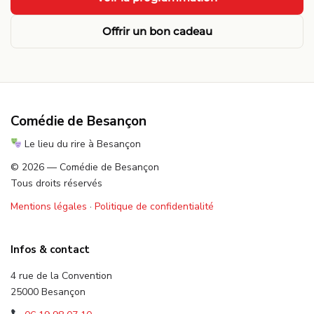
Offrir un bon cadeau
Comédie de Besançon
Le lieu du rire à Besançon
© 2026 — Comédie de Besançon
Tous droits réservés
Mentions légales
·
Politique de confidentialité
Infos & contact
4 rue de la Convention
25000 Besançon