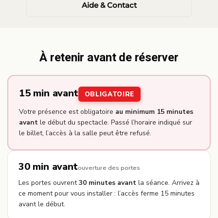
Aide & Contact
À retenir avant de réserver
15 min avant
OBLIGATOIRE
Votre présence est obligatoire
au minimum 15 minutes
avant
le début du spectacle. Passé l’horaire indiqué sur
le billet, l’accès à la salle peut être refusé.
30 min avant
ouverture des portes
Les portes ouvrent
30 minutes avant
la séance. Arrivez à
ce moment pour vous installer : l’accès ferme 15 minutes
avant le début.