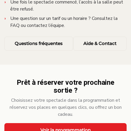
Une fois le spectacle commencé, l’accès à la salle peut
être refusé.
Une question sur un tarif ou un horaire ? Consultez la
FAQ ou contactez l’équipe.
Questions fréquentes
Aide & Contact
Prêt à réserver votre prochaine
sortie ?
Choisissez votre spectacle dans la programmation et
réservez vos places en quelques clics, ou offrez un bon
cadeau.
Voir la programmation