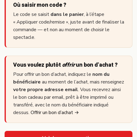
Où saisir mon code ?
Le code se saisit
dans le panier
, à l’étape
« Appliquer code/remise », juste avant de finaliser la
commande — et non au moment de choisir le
spectacle.
Vous voulez plutôt
offrir
un bon d’achat ?
Pour offrir un bon d’achat, indiquez le
nom du
bénéficiaire
au moment de l’achat, mais renseignez
votre propre adresse email
. Vous recevrez ainsi
le bon cadeau par email, prêt à être imprimé ou
transféré, avec le nom du bénéficiaire indiqué
dessus.
Offrir un bon d’achat →