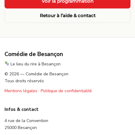
Voir la programmation
Retour à l’aide & contact
Comédie de Besançon
Le lieu du rire à Besançon
© 2026 — Comédie de Besançon
Tous droits réservés
Mentions légales
·
Politique de confidentialité
Infos & contact
4 rue de la Convention
25000 Besançon