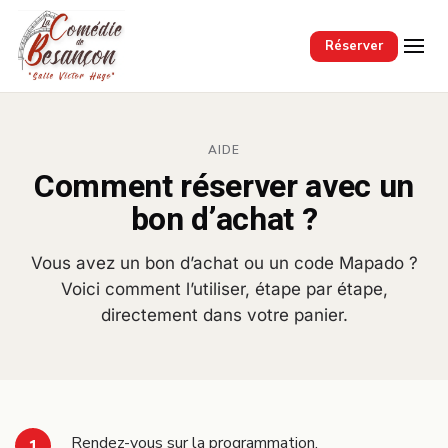
Passer au contenu principal
Réserver
AIDE
Comment réserver avec un
bon d’achat ?
Vous avez un bon d’achat ou un code Mapado ?
Voici comment l’utiliser, étape par étape,
directement dans votre panier.
Rendez-vous sur la programmation.