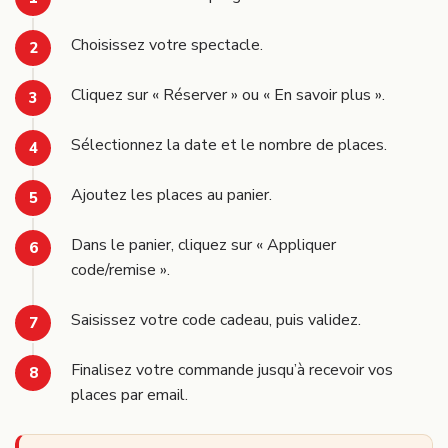
Choisissez votre spectacle.
Cliquez sur « Réserver » ou « En savoir plus ».
Sélectionnez la date et le nombre de places.
Ajoutez les places au panier.
Dans le panier, cliquez sur « Appliquer
code/remise ».
Saisissez votre code cadeau, puis validez.
Finalisez votre commande jusqu’à recevoir vos
places par email.