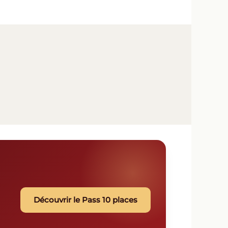
Découvrir le Pass 10 places