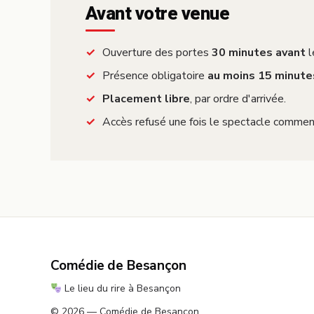
Avant votre venue
Ouverture des portes
30 minutes avant
l
Présence obligatoire
au moins 15 minute
Placement libre
, par ordre d'arrivée.
Accès refusé une fois le spectacle commen
Comédie de Besançon
Le lieu du rire à Besançon
© 2026 — Comédie de Besançon