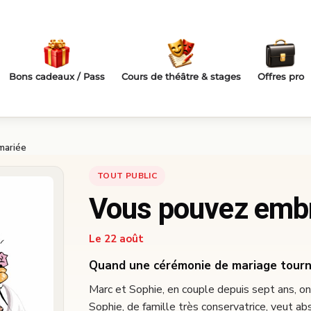
Bons cadeaux / Pass
Cours de théâtre & stages
Offres pro
mariée
TOUT PUBLIC
Vous pouvez embr
Le 22 août
Quand une cérémonie de mariage tourn
Marc et Sophie, en couple depuis sept ans, ont
Sophie, de famille très conservatrice, veut ab