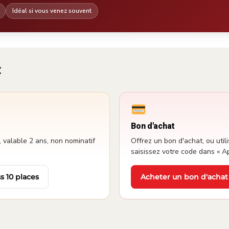
Idéal si vous venez souvent
t
Bon d'achat
 valable 2 ans, non nominatif
Offrez un bon d'achat, ou utili
saisissez votre code dans « A
s 10 places
Acheter un bon d'achat
·