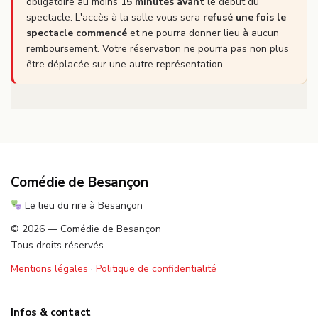
obligatoire au moins
15 minutes avant
le début du
spectacle. L'accès à la salle vous sera
refusé une fois le
spectacle commencé
et ne pourra donner lieu à aucun
remboursement. Votre réservation ne pourra pas non plus
être déplacée sur une autre représentation.
Comédie de Besançon
Le lieu du rire à Besançon
© 2026 — Comédie de Besançon
Tous droits réservés
Mentions légales
·
Politique de confidentialité
Infos & contact