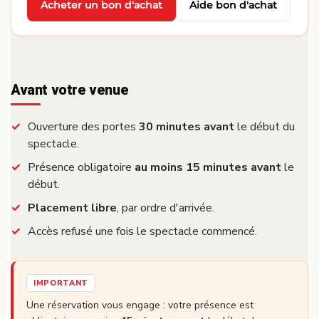
Acheter un bon d'achat
Aide bon d'achat
·
Avant votre venue
Ouverture des portes
30 minutes avant
le début du
spectacle.
Présence obligatoire
au moins 15 minutes avant
le
début.
Placement libre
, par ordre d'arrivée.
Accès refusé une fois le spectacle commencé.
IMPORTANT
Une réservation vous engage : votre présence est