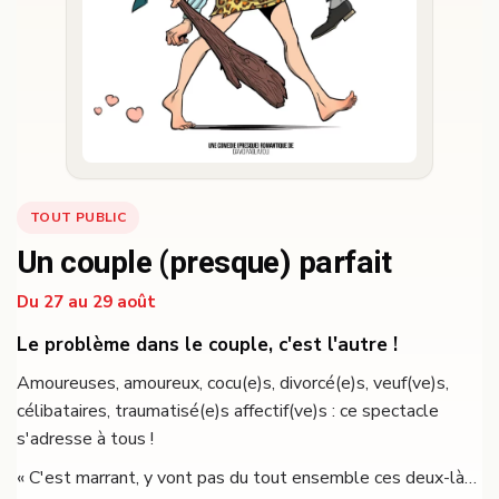
TOUT PUBLIC
Un couple (presque) parfait
Du 27 au 29 août
Le problème dans le couple, c'est l'autre !
Amoureuses, amoureux, cocu(e)s, divorcé(e)s, veuf(ve)s,
célibataires, traumatisé(e)s affectif(ve)s : ce spectacle
s'adresse à tous !
« C'est marrant, y vont pas du tout ensemble ces deux-là…