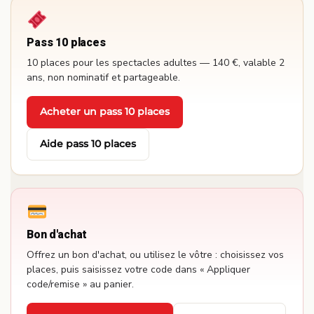
Pass 10 places
10 places pour les spectacles adultes — 140 €, valable 2
ans, non nominatif et partageable.
Acheter un pass 10 places
·
Aide pass 10 places
Bon d'achat
Offrez un bon d'achat, ou utilisez le vôtre : choisissez vos
places, puis saisissez votre code dans « Appliquer
code/remise » au panier.