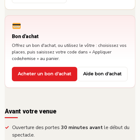
Bon d'achat
Offrez un bon d'achat, ou utilisez le vôtre : choisissez vos
places, puis saisissez votre code dans « Appliquer
code/remise » au panier.
Acheter un bon d'achat
Aide bon d'achat
·
Avant votre venue
Ouverture des portes
30 minutes avant
le début du
spectacle.