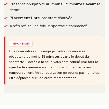
Présence obligatoire
au moins 15 minutes avant
le
début.
Placement libre
, par ordre d'arrivée.
Accès refusé une fois le spectacle commencé.
IMPORTANT
Une réservation vous engage : votre présence est
obligatoire au moins
15 minutes avant
le début du
spectacle. L'accès à la salle vous sera
refusé une fois le
spectacle commencé
et ne pourra donner lieu à aucun
remboursement. Votre réservation ne pourra pas non plus
être déplacée sur une autre représentation.