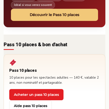
Idéal si vous venez souvent
Découvrir le Pass 10 places
Pass 10 places & bon d'achat
Pass 10 places
10 places pour les spectacles adultes — 140 €, valable 2
ans, non nominatif et partageable.
Acheter un pass 10 places
·
Aide pass 10 places