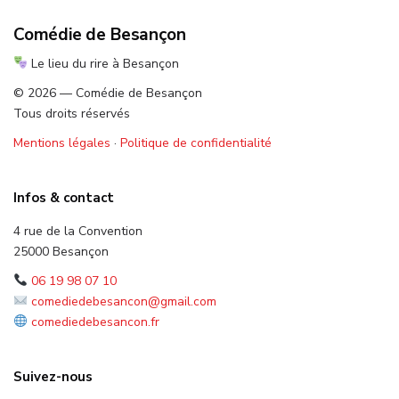
Comédie de Besançon
Le lieu du rire à Besançon
© 2026 — Comédie de Besançon
Tous droits réservés
Mentions légales
·
Politique de confidentialité
Infos & contact
4 rue de la Convention
25000 Besançon
06 19 98 07 10
comediedebesancon@gmail.com
comediedebesancon.fr
Suivez-nous