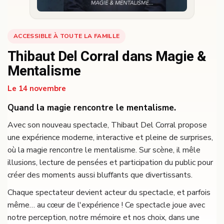
ACCESSIBLE À TOUTE LA FAMILLE
Thibaut Del Corral dans Magie &
Mentalisme
Le 14 novembre
Quand la magie rencontre le mentalisme.
Avec son nouveau spectacle, Thibaut Del Corral propose
une expérience moderne, interactive et pleine de surprises,
où la magie rencontre le mentalisme. Sur scène, il mêle
illusions, lecture de pensées et participation du public pour
créer des moments aussi bluffants que divertissants.
Chaque spectateur devient acteur du spectacle, et parfois
même… au cœur de l'expérience ! Ce spectacle joue avec
notre perception, notre mémoire et nos choix, dans une