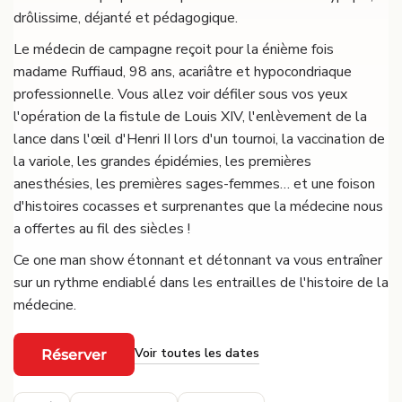
drôlissime, déjanté et pédagogique.
Le médecin de campagne reçoit pour la énième fois
madame Ruffiaud, 98 ans, acariâtre et hypocondriaque
professionnelle. Vous allez voir défiler sous vos yeux
l'opération de la fistule de Louis XIV, l'enlèvement de la
lance dans l'œil d'Henri II lors d'un tournoi, la vaccination de
la variole, les grandes épidémies, les premières
anesthésies, les premières sages-femmes… et une foison
d'histoires cocasses et surprenantes que la médecine nous
a offertes au fil des siècles !
Ce one man show étonnant et détonnant va vous entraîner
sur un rythme endiablé dans les entrailles de l'histoire de la
médecine.
Voir toutes les dates
Réserver
·