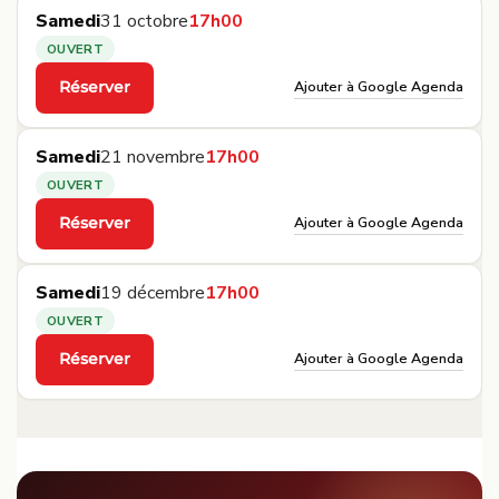
Samedi
31 octobre
17h00
OUVERT
Ajouter à Google Agenda
Réserver
·
Samedi
21 novembre
17h00
OUVERT
Ajouter à Google Agenda
Réserver
·
Samedi
19 décembre
17h00
OUVERT
Ajouter à Google Agenda
Réserver
·