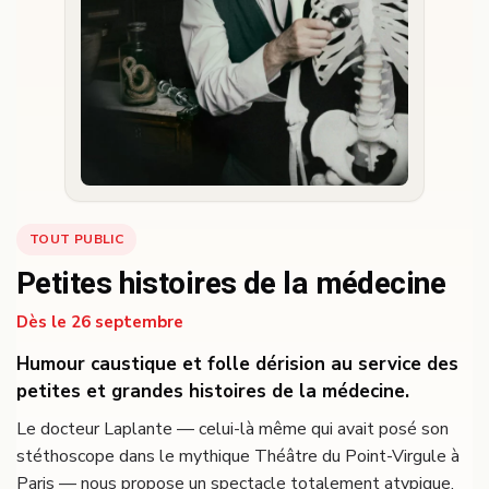
TOUT PUBLIC
Petites histoires de la médecine
Dès le 26 septembre
Humour caustique et folle dérision au service des
petites et grandes histoires de la médecine.
Le docteur Laplante — celui-là même qui avait posé son
stéthoscope dans le mythique Théâtre du Point-Virgule à
Paris — nous propose un spectacle totalement atypique,