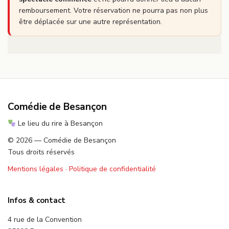
remboursement. Votre réservation ne pourra pas non plus
être déplacée sur une autre représentation.
Comédie de Besançon
Le lieu du rire à Besançon
© 2026 — Comédie de Besançon
Tous droits réservés
Mentions légales
·
Politique de confidentialité
Infos & contact
4 rue de la Convention