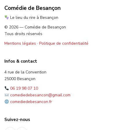
Comédie de Besançon
Le lieu du rire à Besançon
© 2026 — Comédie de Besançon
Tous droits réservés
Mentions légales
·
Politique de confidentialité
Infos & contact
4 rue de la Convention
25000 Besançon
06 19 98 07 10
comediedebesancon@gmail.com
comediedebesancon.fr
Suivez-nous