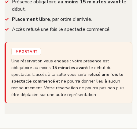
Présence obligatoire
au moins 15 minutes avant
le
début.
Placement libre
, par ordre d'arrivée.
Accès refusé une fois le spectacle commencé.
IMPORTANT
Une réservation vous engage : votre présence est
obligatoire au moins
15 minutes avant
le début du
spectacle. L'accès à la salle vous sera
refusé une fois le
spectacle commencé
et ne pourra donner lieu à aucun
remboursement. Votre réservation ne pourra pas non plus
être déplacée sur une autre représentation.