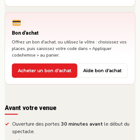
Bon d'achat
Offrez un bon d'achat, ou utilisez le vôtre : choisissez vos
places, puis saisissez votre code dans « Appliquer
code/remise » au panier.
Acheter un bon d'achat
Aide bon d'achat
·
Avant votre venue
Ouverture des portes
30 minutes avant
le début du
spectacle.