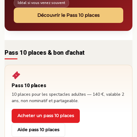
Idéal si vous venez souvent
Découvrir le Pass 10 places
Pass 10 places & bon d'achat
Pass 10 places
10 places pour les spectacles adultes — 140 €, valable 2
ans, non nominatif et partageable.
Acheter un pass 10 places
·
Aide pass 10 places