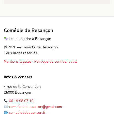
Comédie de Besançon
Le lieu du rire à Besançon
© 2026 — Comédie de Besançon
Tous droits réservés
Mentions légales
·
Politique de confidentialité
Infos & contact
4 rue de la Convention
25000 Besançon
06 19 98 07 10
comediedebesancon@gmail.com
comediedebesancon.fr