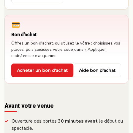
Bon d'achat
Offrez un bon d'achat, ou utilisez le vôtre : choisissez vos
places, puis saisissez votre code dans « Appliquer
code/remise » au panier.
Acheter un bon d'achat
Aide bon d'achat
·
Avant votre venue
Ouverture des portes
30 minutes avant
le début du
spectacle.