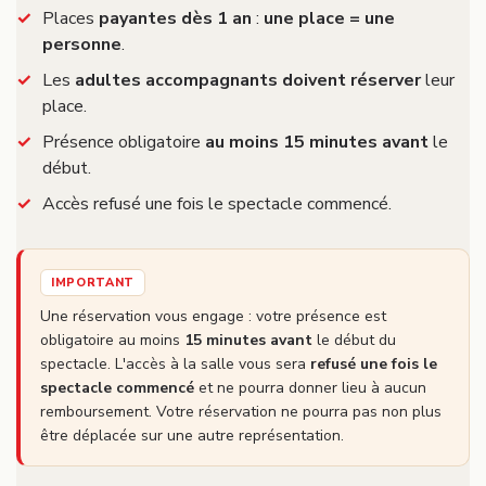
Places
payantes dès 1 an
:
une place = une
personne
.
Les
adultes accompagnants doivent réserver
leur
place.
Présence obligatoire
au moins 15 minutes avant
le
début.
Accès refusé une fois le spectacle commencé.
IMPORTANT
Une réservation vous engage : votre présence est
obligatoire au moins
15 minutes avant
le début du
spectacle. L'accès à la salle vous sera
refusé une fois le
spectacle commencé
et ne pourra donner lieu à aucun
remboursement. Votre réservation ne pourra pas non plus
être déplacée sur une autre représentation.