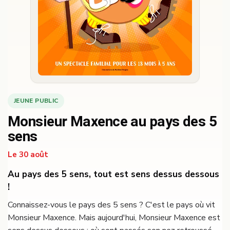
JEUNE PUBLIC
Monsieur Maxence au pays des 5
sens
Le 30 août
Au pays des 5 sens, tout est sens dessus dessous
!
Connaissez-vous le pays des 5 sens ? C'est le pays où vit
Monsieur Maxence. Mais aujourd'hui, Monsieur Maxence est