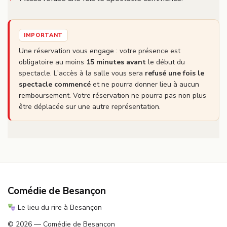
IMPORTANT
Une réservation vous engage : votre présence est
obligatoire au moins
15 minutes avant
le début du
spectacle. L'accès à la salle vous sera
refusé une fois le
spectacle commencé
et ne pourra donner lieu à aucun
remboursement. Votre réservation ne pourra pas non plus
être déplacée sur une autre représentation.
Comédie de Besançon
Le lieu du rire à Besançon
© 2026 — Comédie de Besançon