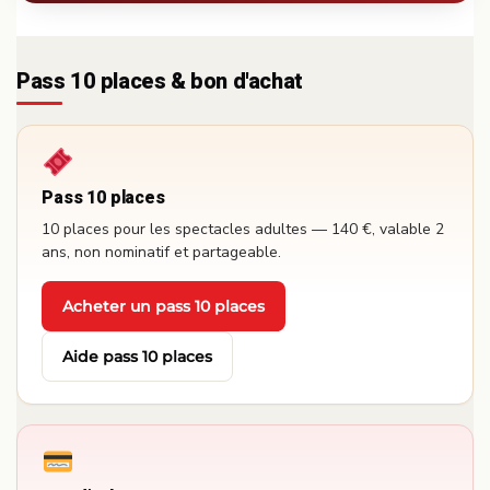
Pass 10 places & bon d'achat
Pass 10 places
10 places pour les spectacles adultes — 140 €, valable 2
ans, non nominatif et partageable.
Acheter un pass 10 places
·
Aide pass 10 places