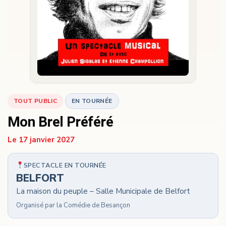
TOUT PUBLIC
EN TOURNÉE
Mon Brel Préféré
Le 17 janvier 2027
SPECTACLE EN TOURNÉE
BELFORT
La maison du peuple – Salle Municipale de Belfort
Organisé par la Comédie de Besançon