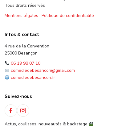
Tous droits réservés
Mentions légales
·
Politique de confidentialité
Infos & contact
4 rue de la Convention
25000 Besançon
06 19 98 07 10
comediedebesancon@gmail.com
comediedebesancon.fr
Suivez-nous
Actus, coulisses, nouveautés & backstage