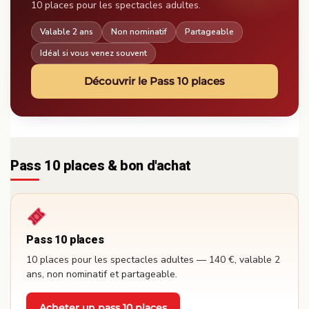
10 places pour les spectacles adultes.
Valable 2 ans
Non nominatif
Partageable
Idéal si vous venez souvent
Découvrir le Pass 10 places
Pass 10 places & bon d'achat
Pass 10 places
10 places pour les spectacles adultes — 140 €, valable 2
ans, non nominatif et partageable.
Acheter un pass 10 places