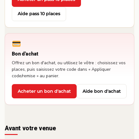
·
Aide pass 10 places
Bon d'achat
Offrez un bon d'achat, ou utilisez le vôtre : choisissez vos
places, puis saisissez votre code dans « Appliquer
code/remise » au panier.
Acheter un bon d'achat
Aide bon d'achat
·
Avant votre venue