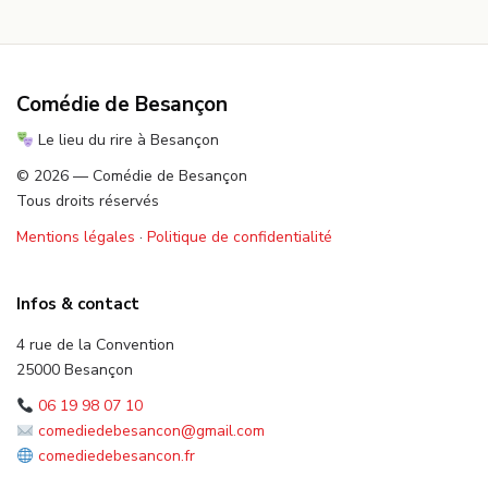
Comédie de Besançon
Le lieu du rire à Besançon
© 2026 — Comédie de Besançon
Tous droits réservés
Mentions légales
·
Politique de confidentialité
Infos & contact
4 rue de la Convention
25000 Besançon
06 19 98 07 10
comediedebesancon@gmail.com
comediedebesancon.fr