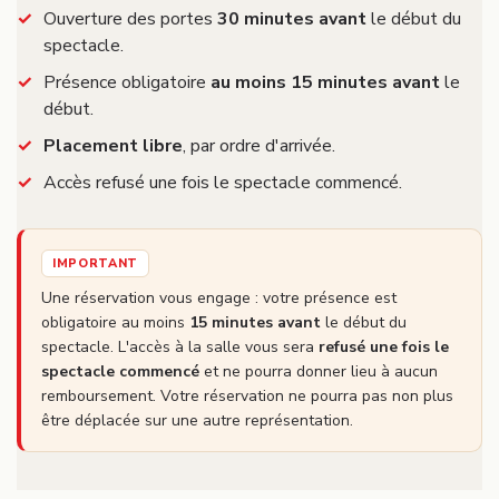
Ouverture des portes
30 minutes avant
le début du
spectacle.
Présence obligatoire
au moins 15 minutes avant
le
début.
Placement libre
, par ordre d'arrivée.
Accès refusé une fois le spectacle commencé.
IMPORTANT
Une réservation vous engage : votre présence est
obligatoire au moins
15 minutes avant
le début du
spectacle. L'accès à la salle vous sera
refusé une fois le
spectacle commencé
et ne pourra donner lieu à aucun
remboursement. Votre réservation ne pourra pas non plus
être déplacée sur une autre représentation.