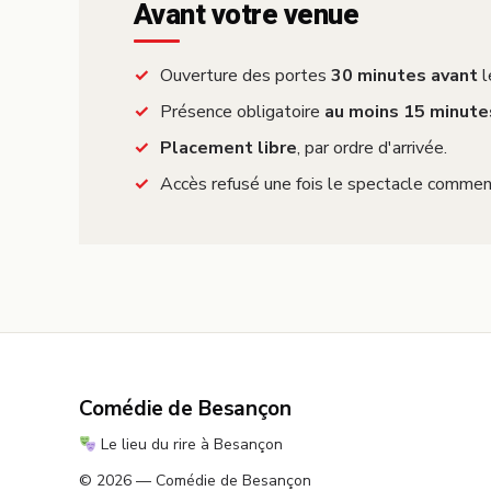
Avant votre venue
Ouverture des portes
30 minutes avant
l
Présence obligatoire
au moins 15 minute
Placement libre
, par ordre d'arrivée.
Accès refusé une fois le spectacle commen
Comédie de Besançon
Le lieu du rire à Besançon
© 2026 — Comédie de Besançon