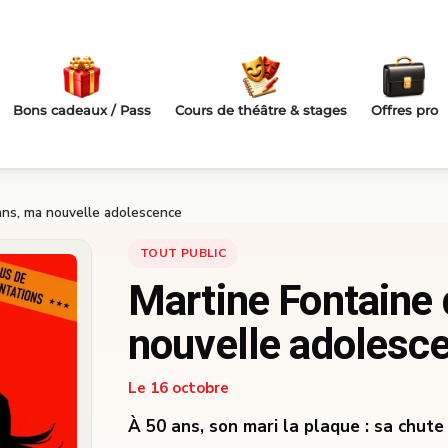
Bons cadeaux / Pass
Cours de théâtre & stages
Offres pro
ans, ma nouvelle adolescence
TOUT PUBLIC
Martine Fontaine
nouvelle adolesc
Le 16 octobre
À 50 ans, son mari la plaque : sa chute 