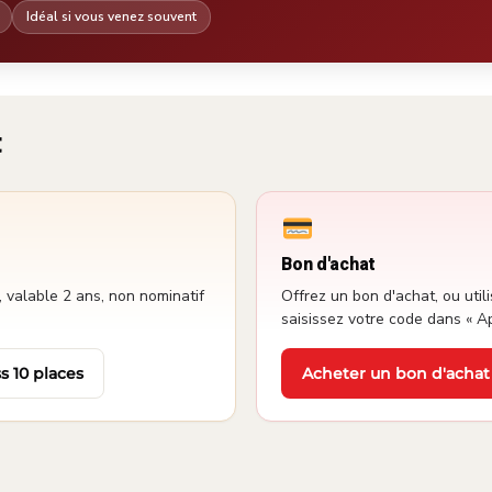
Idéal si vous venez souvent
t
Bon d'achat
 valable 2 ans, non nominatif
Offrez un bon d'achat, ou utili
saisissez votre code dans « A
s 10 places
Acheter un bon d'achat
·