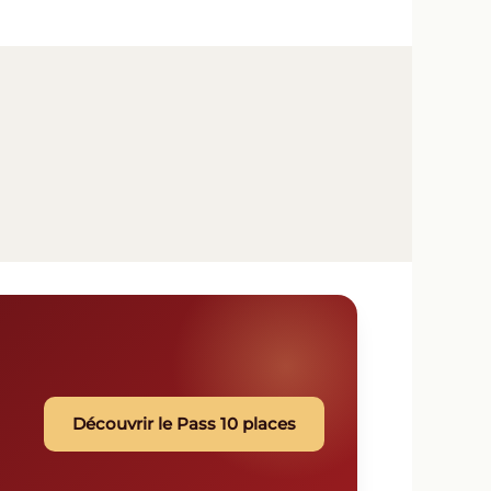
Découvrir le Pass 10 places