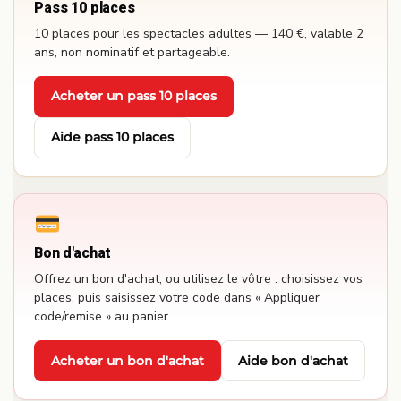
Pass 10 places
10 places pour les spectacles adultes — 140 €, valable 2
ans, non nominatif et partageable.
Acheter un pass 10 places
·
Aide pass 10 places
Bon d'achat
Offrez un bon d'achat, ou utilisez le vôtre : choisissez vos
places, puis saisissez votre code dans « Appliquer
code/remise » au panier.
Acheter un bon d'achat
Aide bon d'achat
·