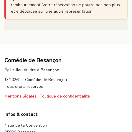
remboursement. Votre réservation ne pourra pas non plus
être déplacée sur une autre représentation.
Comédie de Besançon
Le lieu du rire à Besançon
© 2026 — Comédie de Besançon
Tous droits réservés
Mentions légales
·
Politique de confidentialité
Infos & contact
4 rue de la Convention