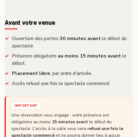
Avant votre venue
Ouverture des portes
30 minutes avant
le début du
spectacle.
Présence obligatoire
au moins 15 minutes avant
le
début.
Placement libre
, par ordre d'arrivée.
Accès refusé une fois le spectacle commencé.
IMPORTANT
Une réservation vous engage : votre présence est
obligatoire au moins
15 minutes avant
le début du
spectacle. L'accès à la salle vous sera
refusé une fois le
spectacle commencé
et ne pourra donner lieu à aucun