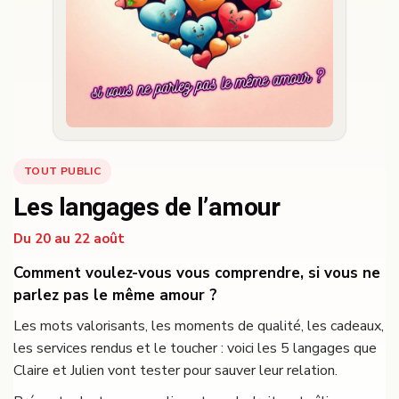
TOUT PUBLIC
Les langages de l’amour
Du 20 au 22 août
Comment voulez-vous vous comprendre, si vous ne
parlez pas le même amour ?
Les mots valorisants, les moments de qualité, les cadeaux,
les services rendus et le toucher : voici les 5 langages que
Claire et Julien vont tester pour sauver leur relation.