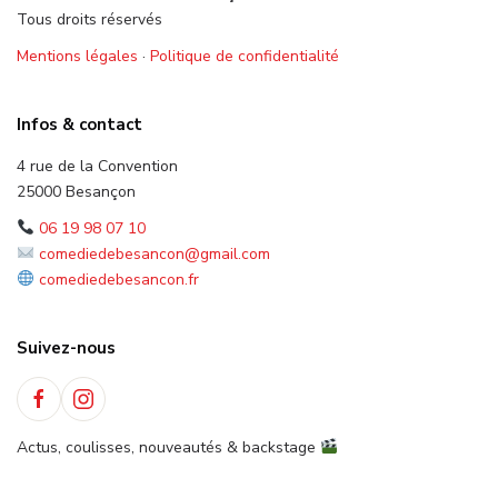
Tous droits réservés
Mentions légales
·
Politique de confidentialité
Infos & contact
4 rue de la Convention
25000 Besançon
06 19 98 07 10
comediedebesancon@gmail.com
comediedebesancon.fr
Suivez-nous
Actus, coulisses, nouveautés & backstage