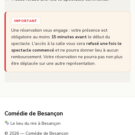
IMPORTANT
Une réservation vous engage : votre présence est
obligatoire au moins
15 minutes avant
le début du
spectacle. L'accès à la salle vous sera
refusé une fois le
spectacle commencé
et ne pourra donner lieu à aucun
remboursement. Votre réservation ne pourra pas non plus
être déplacée sur une autre représentation.
Comédie de Besançon
Le lieu du rire à Besançon
© 2026 — Comédie de Besançon