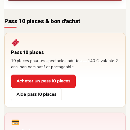
Pass 10 places & bon d'achat
Pass 10 places
10 places pour les spectacles adultes — 140 €, valable 2
ans, non nominatif et partageable.
Acheter un pass 10 places
·
Aide pass 10 places