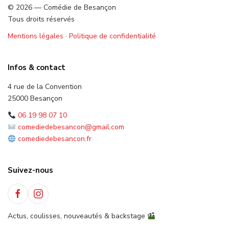
© 2026 — Comédie de Besançon
Tous droits réservés
Mentions légales
·
Politique de confidentialité
Infos & contact
4 rue de la Convention
25000 Besançon
06 19 98 07 10
comediedebesancon@gmail.com
comediedebesancon.fr
Suivez-nous
Actus, coulisses, nouveautés & backstage