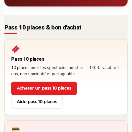
Pass 10 places & bon d'achat
Pass 10 places
10 places pour les spectacles adultes — 140 €, valable 2
ans, non nominatif et partageable.
Acheter un pass 10 places
·
Aide pass 10 places