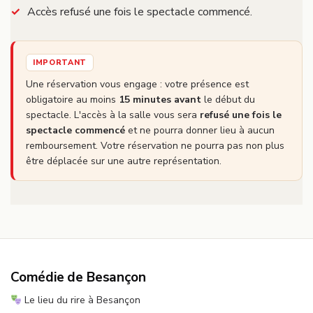
Accès refusé une fois le spectacle commencé.
IMPORTANT
Une réservation vous engage : votre présence est
obligatoire au moins
15 minutes avant
le début du
spectacle. L'accès à la salle vous sera
refusé une fois le
spectacle commencé
et ne pourra donner lieu à aucun
remboursement. Votre réservation ne pourra pas non plus
être déplacée sur une autre représentation.
Comédie de Besançon
Le lieu du rire à Besançon