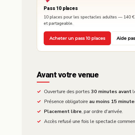
Pass 10 places
10 places pour les spectacles adultes — 140 €,
et partageable.
Acheter un pass 10 places
Aide pas
·
Avant votre venue
Ouverture des portes
30 minutes avant
l
Présence obligatoire
au moins 15 minute
Placement libre
, par ordre d'arrivée.
Accès refusé une fois le spectacle commen