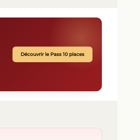
Découvrir le Pass 10 places