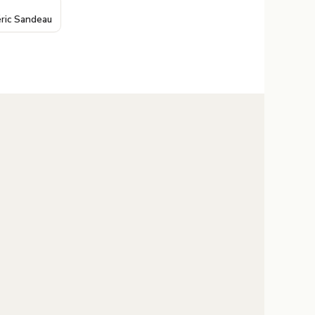
ric Sandeau