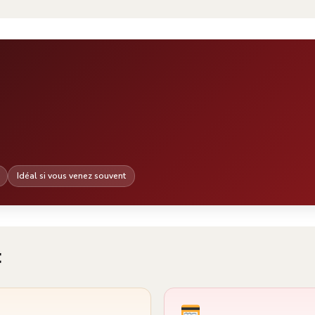
Idéal si vous venez souvent
t