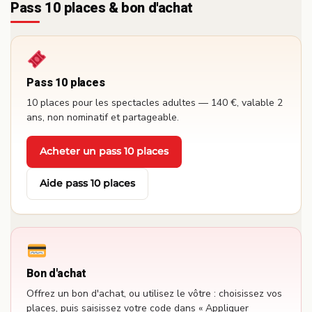
Pass 10 places & bon d'achat
Pass 10 places
10 places pour les spectacles adultes — 140 €, valable 2
ans, non nominatif et partageable.
Acheter un pass 10 places
·
Aide pass 10 places
Bon d'achat
Offrez un bon d'achat, ou utilisez le vôtre : choisissez vos
places, puis saisissez votre code dans « Appliquer