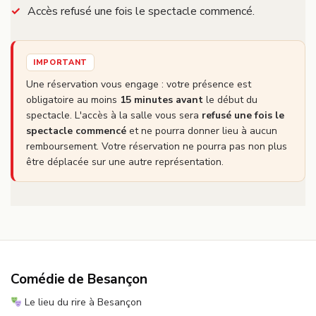
Accès refusé une fois le spectacle commencé.
IMPORTANT
Une réservation vous engage : votre présence est
obligatoire au moins
15 minutes avant
le début du
spectacle. L'accès à la salle vous sera
refusé une fois le
spectacle commencé
et ne pourra donner lieu à aucun
remboursement. Votre réservation ne pourra pas non plus
être déplacée sur une autre représentation.
Comédie de Besançon
Le lieu du rire à Besançon