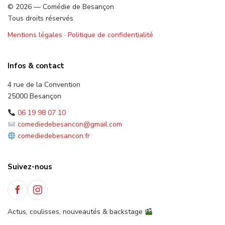
© 2026 — Comédie de Besançon
Tous droits réservés
Mentions légales
·
Politique de confidentialité
Infos & contact
4 rue de la Convention
25000 Besançon
06 19 98 07 10
comediedebesancon@gmail.com
comediedebesancon.fr
Suivez-nous
Actus, coulisses, nouveautés & backstage