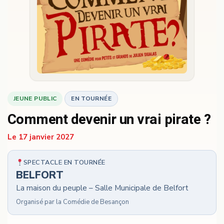
JEUNE PUBLIC
EN TOURNÉE
Comment devenir un vrai pirate ?
Le 17 janvier 2027
SPECTACLE EN TOURNÉE
BELFORT
La maison du peuple – Salle Municipale de Belfort
Organisé par la Comédie de Besançon