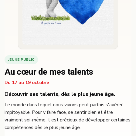
JEUNE PUBLIC
Au cœur de mes talents
Du 17 au 19 octobre
Découvrir ses talents, dès le plus jeune âge.
Le monde dans lequel nous vivons peut parfois s'avérer
impitoyable. Pour y faire face, se sentir bien et être
vraiment soi-même, il est précieux de développer certaines
compétences dès le plus jeune âge.