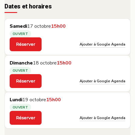
Dates et horaires
Samedi
17 octobre
15h00
OUVERT
Ajouter à Google Agenda
Réserver
·
Dimanche
18 octobre
15h00
OUVERT
Ajouter à Google Agenda
Réserver
·
Lundi
19 octobre
15h00
OUVERT
Ajouter à Google Agenda
Réserver
·