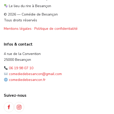
Le lieu du rire à Besançon
© 2026 — Comédie de Besançon
Tous droits réservés
Mentions légales
·
Politique de confidentialité
Infos & contact
4 rue de la Convention
25000 Besançon
06 19 98 07 10
comediedebesancon@gmail.com
comediedebesancon.fr
Suivez-nous