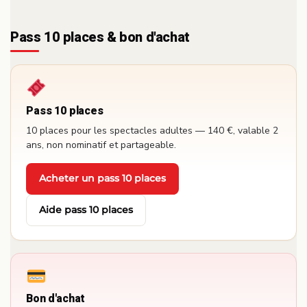
Pass 10 places & bon d'achat
Pass 10 places
10 places pour les spectacles adultes — 140 €, valable 2
ans, non nominatif et partageable.
Acheter un pass 10 places
·
Aide pass 10 places
Bon d'achat