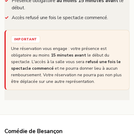
Présence obligatoire
au moins 15 minutes avant
le
début.
Accès refusé une fois le spectacle commencé.
IMPORTANT
Une réservation vous engage : votre présence est
obligatoire au moins
15 minutes avant
le début du
spectacle. L'accès à la salle vous sera
refusé une fois le
spectacle commencé
et ne pourra donner lieu à aucun
remboursement. Votre réservation ne pourra pas non plus
être déplacée sur une autre représentation.
Comédie de Besançon