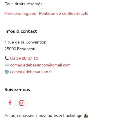
Tous droits réservés
Mentions légales
·
Politique de confidentialité
Infos & contact
4 rue de la Convention
25000 Besançon
06 19 98 07 10
comediedebesancon@gmail.com
comediedebesancon.fr
Suivez-nous
Actus, coulisses, nouveautés & backstage