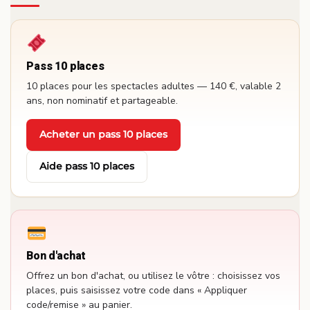
Pass 10 places
10 places pour les spectacles adultes — 140 €, valable 2
ans, non nominatif et partageable.
Acheter un pass 10 places
·
Aide pass 10 places
Bon d'achat
Offrez un bon d'achat, ou utilisez le vôtre : choisissez vos
places, puis saisissez votre code dans « Appliquer
code/remise » au panier.