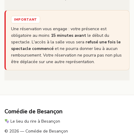
IMPORTANT
Une réservation vous engage : votre présence est
obligatoire au moins
15 minutes avant
le début du
spectacle. L'accès à la salle vous sera
refusé une fois le
spectacle commencé
et ne pourra donner lieu à aucun
remboursement. Votre réservation ne pourra pas non plus
être déplacée sur une autre représentation.
Comédie de Besançon
Le lieu du rire à Besançon
© 2026 — Comédie de Besançon