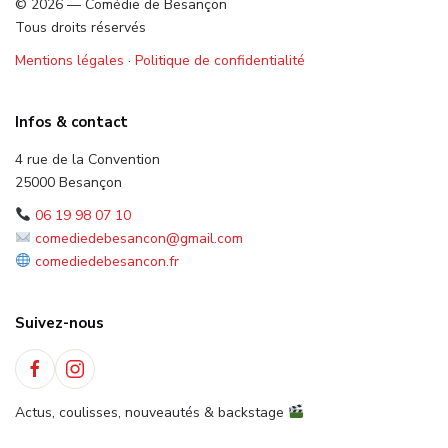
© 2026 — Comédie de Besançon
Tous droits réservés
Mentions légales
·
Politique de confidentialité
Infos & contact
4 rue de la Convention
25000 Besançon
06 19 98 07 10
comediedebesancon@gmail.com
comediedebesancon.fr
Suivez-nous
Actus, coulisses, nouveautés & backstage