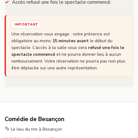
Accès refusé une fois le spectacle commencé.
IMPORTANT
Une réservation vous engage : votre présence est
obligatoire au moins
15 minutes avant
le début du
spectacle. L'accès à la salle vous sera
refusé une fois le
spectacle commencé
et ne pourra donner lieu à aucun
remboursement. Votre réservation ne pourra pas non plus
être déplacée sur une autre représentation.
Comédie de Besançon
Le lieu du rire à Besançon