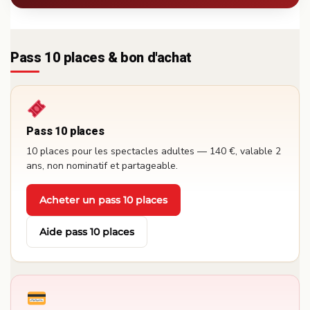
Pass 10 places & bon d'achat
Pass 10 places
10 places pour les spectacles adultes — 140 €, valable 2
ans, non nominatif et partageable.
Acheter un pass 10 places
·
Aide pass 10 places