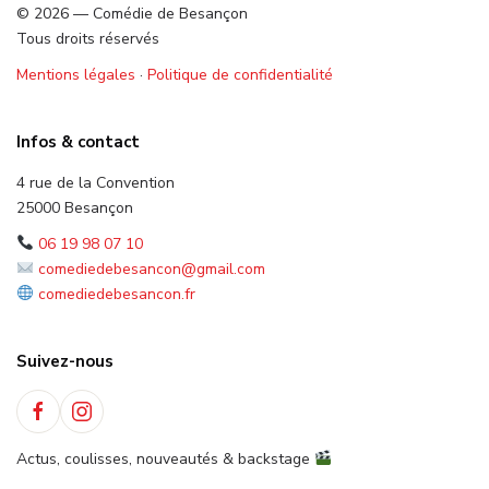
© 2026 — Comédie de Besançon
Tous droits réservés
Mentions légales
·
Politique de confidentialité
Infos & contact
4 rue de la Convention
25000 Besançon
06 19 98 07 10
comediedebesancon@gmail.com
comediedebesancon.fr
Suivez-nous
Actus, coulisses, nouveautés & backstage