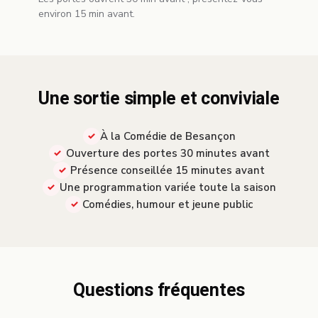
environ 15 min avant.
Une sortie simple et conviviale
À la Comédie de Besançon
Ouverture des portes 30 minutes avant
Présence conseillée 15 minutes avant
Une programmation variée toute la saison
Comédies, humour et jeune public
Questions fréquentes