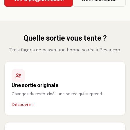
Quelle sortie vous tente ?
Trois façons de passer une bonne soirée à Besançon.
Une sortie originale
Changez du resto-ciné : une soirée qui surprend.
Découvrir ›