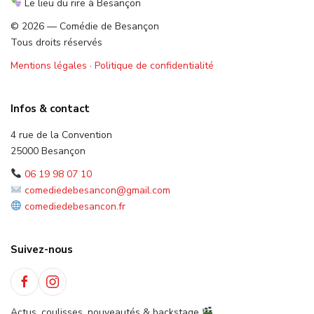
Le lieu du rire à Besançon
© 2026 — Comédie de Besançon
Tous droits réservés
Mentions légales
·
Politique de confidentialité
Infos & contact
4 rue de la Convention
25000 Besançon
06 19 98 07 10
comediedebesancon@gmail.com
comediedebesancon.fr
Suivez-nous
Actus, coulisses, nouveautés & backstage