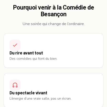
Pourquoi venir à la Comédie de
Besançon
Une soirée qui change de l’ordinaire.
Du rire avant tout
Des comédies qui font du bien.
Du spectacle vivant
L’énergie d’une vraie salle, pas un écran.