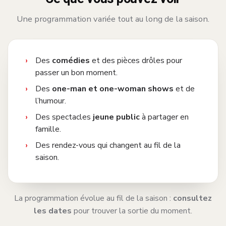
Une programmation variée tout au long de la saison.
Des
comédies
et des pièces drôles pour
passer un bon moment.
Des
one-man et one-woman shows
et de
l’humour.
Des spectacles
jeune public
à partager en
famille.
Des rendez-vous qui changent au fil de la
saison.
La programmation évolue au fil de la saison :
consultez
les dates
pour trouver la sortie du moment.