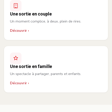
Une sortie en couple
Un moment complice, à deux, plein de rires.
Découvrir ›
Une sortie en famille
Un spectacle à partager, parents et enfants.
Découvrir ›