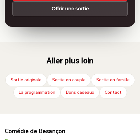
Offrir une sortie
Aller plus loin
Sortie originale
Sortie en couple
Sortie en famille
La programmation
Bons cadeaux
Contact
Comédie de Besançon