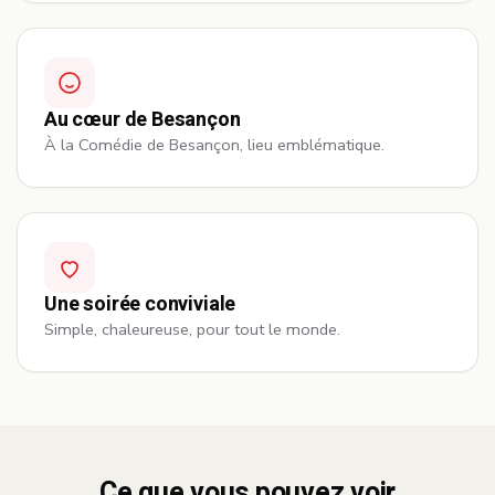
Au cœur de Besançon
À la Comédie de Besançon, lieu emblématique.
Une soirée conviviale
Simple, chaleureuse, pour tout le monde.
Ce que vous pouvez voir