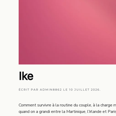
Ike
ÉCRIT PAR
ADMIN8862
LE
10 JUILLET 2026
.
Comment survivre à la routine du couple, à la charge
quand on a grandi entre la Martinique, l’Irlande et Pari