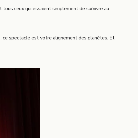
t tous ceux qui essaient simplement de survivre au
s
e : ce spectacle est votre alignement des planètes. Et