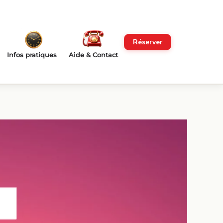
Réserver
Infos pratiques
Aide & Contact