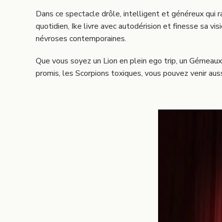
Dans ce spectacle drôle, intelligent et généreux qui
quotidien, Ike livre avec autodérision et finesse sa 
névroses contemporaines.
Que vous soyez un Lion en plein ego trip, un Gémeaux 
promis, les Scorpions toxiques, vous pouvez venir auss