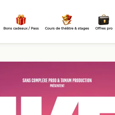
Bons cadeaux / Pass
Cours de théâtre & stages
Offres pro