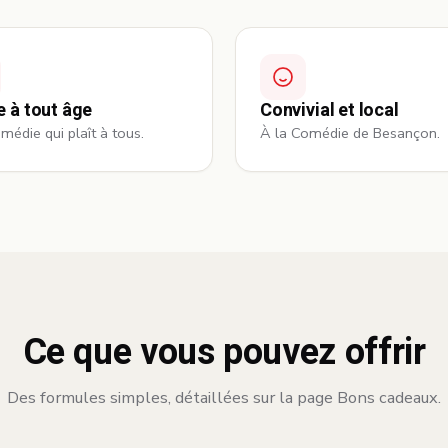
re à tout âge
Convivial et local
médie qui plaît à tous.
À la Comédie de Besançon.
Ce que vous pouvez offrir
Des formules simples, détaillées sur la page Bons cadeaux.