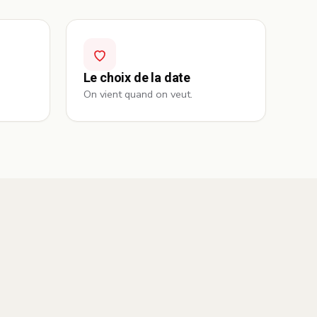
Le choix de la date
On vient quand on veut.