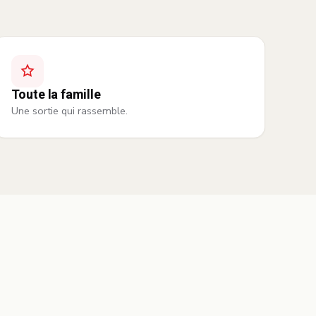
Toute la famille
Une sortie qui rassemble.