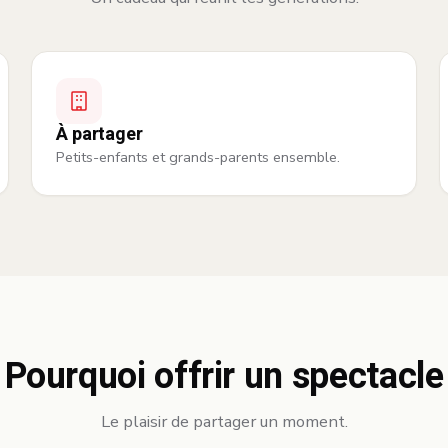
À partager
Petits-enfants et grands-parents ensemble.
Pourquoi offrir un spectacle
Le plaisir de partager un moment.