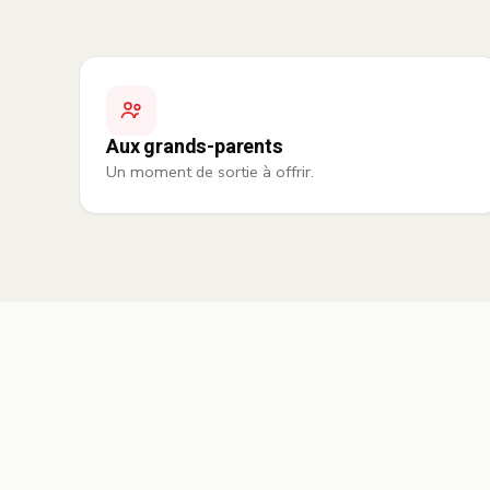
Aux grands-parents
Un moment de sortie à offrir.