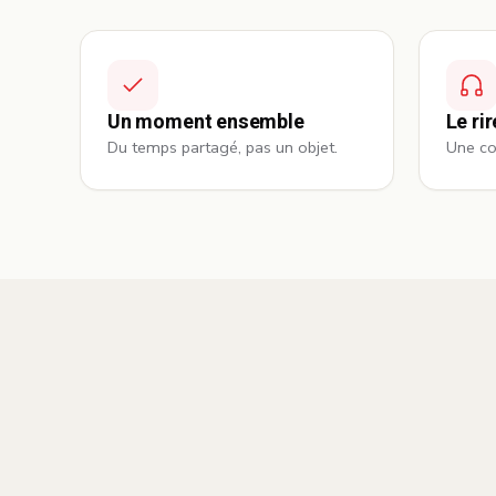
Un moment ensemble
Le ri
Du temps partagé, pas un objet.
Une co