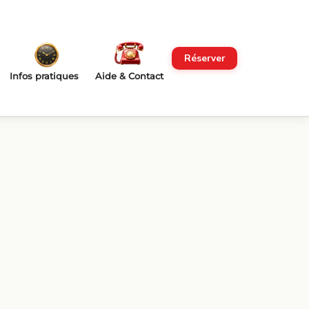
Réserver
Infos pratiques
Aide & Contact