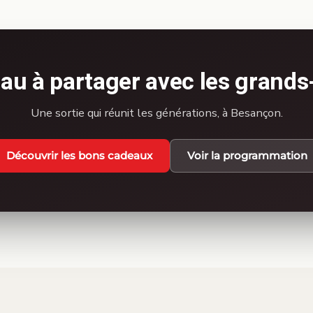
au à partager avec les grands
Une sortie qui réunit les générations, à Besançon.
Découvrir les bons cadeaux
Voir la programmation