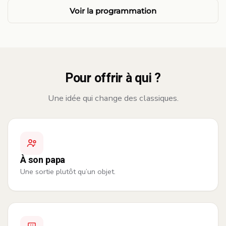
Voir la programmation
Pour offrir à qui ?
Une idée qui change des classiques.
À son papa
Une sortie plutôt qu’un objet.