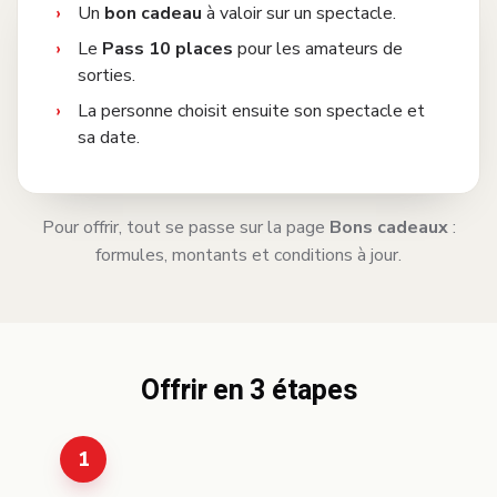
Un
bon cadeau
à valoir sur un spectacle.
Le
Pass 10 places
pour les amateurs de
sorties.
La personne choisit ensuite son spectacle et
sa date.
Pour offrir, tout se passe sur la page
Bons cadeaux
:
formules, montants et conditions à jour.
Offrir en 3 étapes