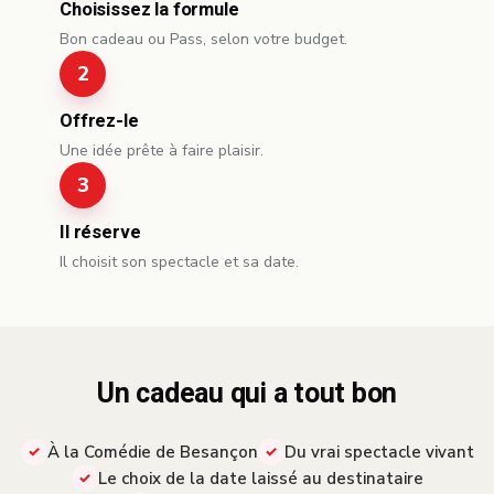
Choisissez la formule
Bon cadeau ou Pass, selon votre budget.
Offrez-le
Une idée prête à faire plaisir.
Il réserve
Il choisit son spectacle et sa date.
Un cadeau qui a tout bon
À la Comédie de Besançon
Du vrai spectacle vivant
Le choix de la date laissé au destinataire