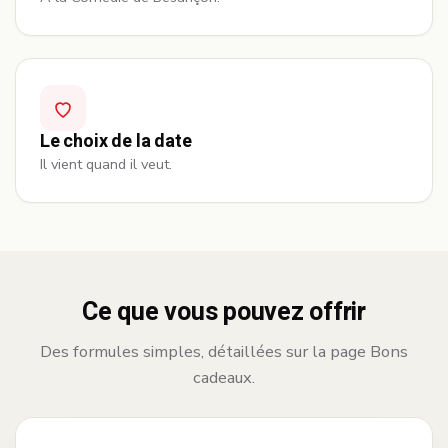
Le choix de la date
Il vient quand il veut.
Ce que vous pouvez offrir
Des formules simples, détaillées sur la page Bons
cadeaux.