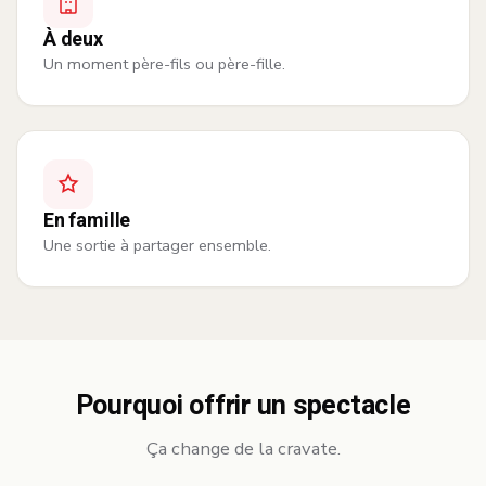
À deux
Un moment père-fils ou père-fille.
En famille
Une sortie à partager ensemble.
Pourquoi offrir un spectacle
Ça change de la cravate.