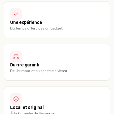
Une expérience
Du temps offert, pas un gadget.
Du rire garanti
De l’humour et du spectacle vivant.
Local et original
À la Comédie de Besançon.