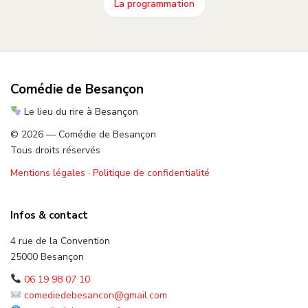
La programmation
Comédie de Besançon
Le lieu du rire à Besançon
© 2026 — Comédie de Besançon
Tous droits réservés
Mentions légales
·
Politique de confidentialité
Infos & contact
4 rue de la Convention
25000 Besançon
06 19 98 07 10
comediedebesancon@gmail.com