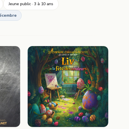
Jeune public · 3 à 10 ans
écembre