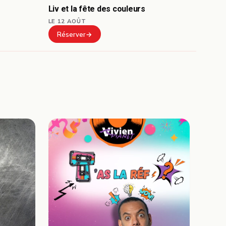
Liv et la fête des couleurs
LE 12 AOÛT
Réserver